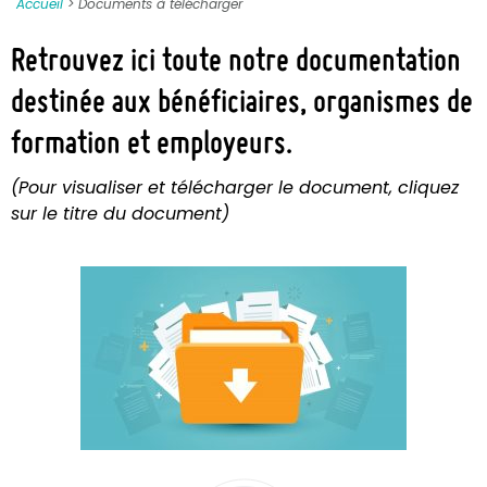
Accueil
>
Documents à télécharger
Retrouvez ici toute notre documentation
destinée aux bénéficiaires, organismes de
formation et employeurs.
(Pour visualiser et télécharger le document, cliquez
sur le titre du document)