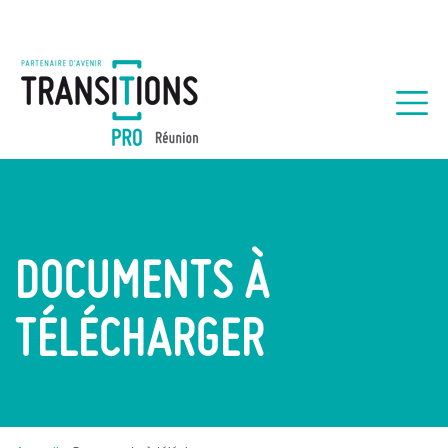
DOCUMENTS À
TÉLÉCHARGER