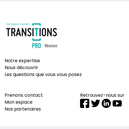
Notre expertise
Nous découvrir
Les questions que vous vous posez
Prenons contact
Retrouvez-nous sur
Mon espace
Nos partenaires