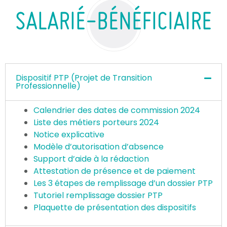
SALARIÉ-BÉNÉFICIAIRE
Dispositif PTP (Projet de Transition
Professionnelle)
Calendrier des dates de commission 2024
Liste des métiers porteurs 2024
Notice explicative
Modèle d’autorisation d’absence
Support d’aide à la rédaction
Attestation de présence et de paiement
Les 3 étapes de remplissage d’un dossier PTP
Tutoriel remplissage dossier PTP
Plaquette de présentation des dispositifs