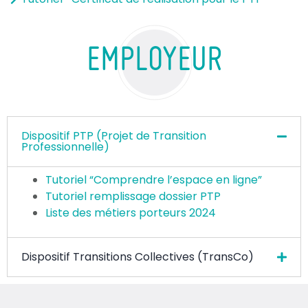
EMPLOYEUR
Dispositif PTP (Projet de Transition
Professionnelle)
Tutoriel “Comprendre l’espace en ligne”
Tutoriel remplissage dossier PTP
Liste des métiers porteurs 2024
Dispositif Transitions Collectives (TransCo)