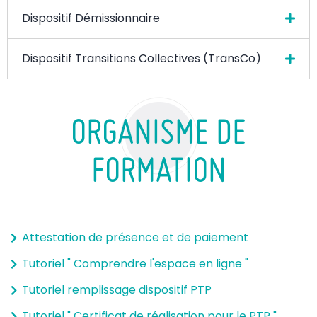
Dispositif Démissionnaire
Dispositif Transitions Collectives (TransCo)
ORGANISME DE
FORMATION
Attestation de présence et de paiement
Tutoriel " Comprendre l'espace en ligne "
Tutoriel remplissage dispositif PTP
Tutoriel " Certificat de réalisation pour le PTP "