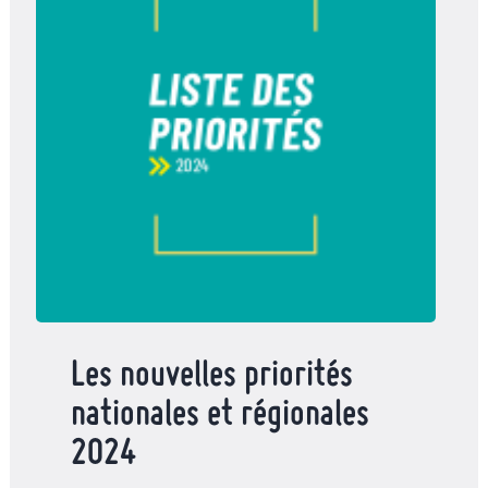
Les nouvelles priorités
nationales et régionales
2024