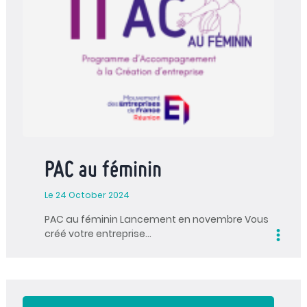
PAC au féminin
Le 24 October 2024
PAC au féminin Lancement en novembre Vous
créé votre entreprise…