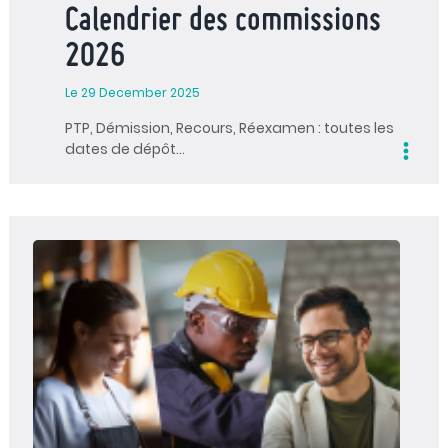
Calendrier des commissions
2026
Le 29 December 2025
PTP, Démission, Recours, Réexamen : toutes les
dates de dépôt…