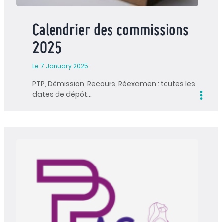
Calendrier des commissions
2025
Le 7 January 2025
PTP, Démission, Recours, Réexamen : toutes les
dates de dépôt…