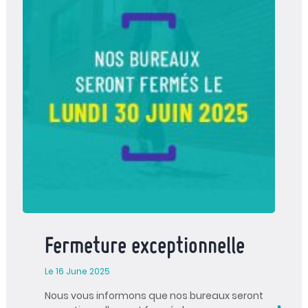
Fermeture exceptionnelle
Le 16 June 2025
Nous vous informons que nos bureaux seront