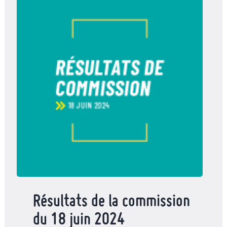
Résultats de la commission
du 18 juin 2024