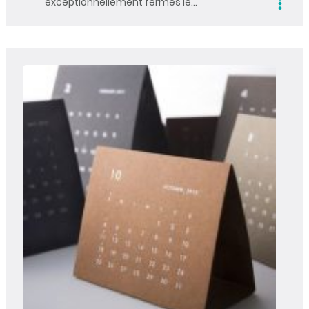
exceptionnellement fermés le…