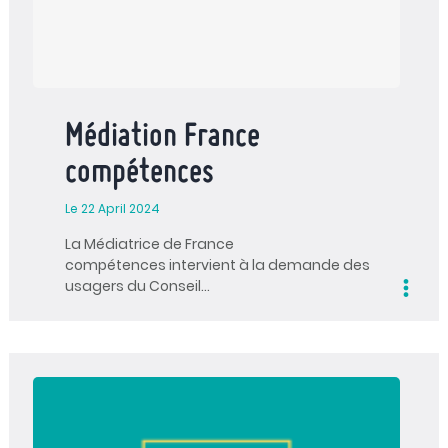
Médiation France
compétences
Le 22 April 2024
La Médiatrice de France
compétences intervient à la demande des
usagers du Conseil…