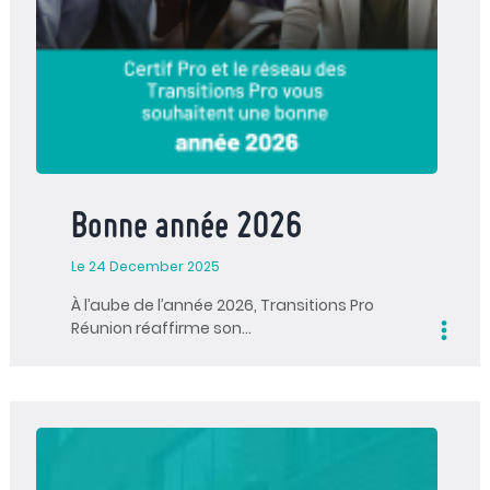
Bonne année 2026
Le 24 December 2025
À l’aube de l’année 2026, Transitions Pro
Réunion réaffirme son…