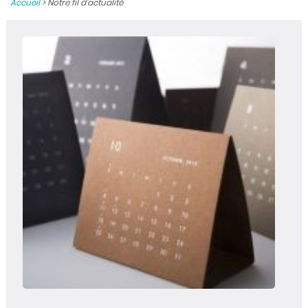
Accueil
>
Notre fil d’actualité