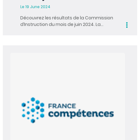
Le 19 June 2024
Découvrez les résultats de la Commission
d’Instruction du mois de juin 2024. La…