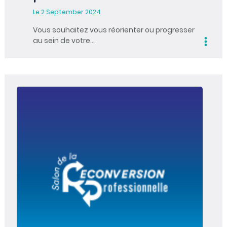
Le 2 September 2024
Vous souhaitez vous réorienter ou progresser
au sein de votre…