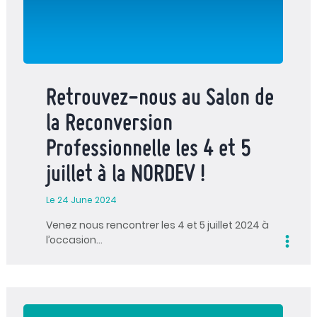
Retrouvez-nous au Salon de
la Reconversion
Professionnelle les 4 et 5
juillet à la NORDEV !
Le 24 June 2024
Venez nous rencontrer les 4 et 5 juillet 2024 à
l’occasion…