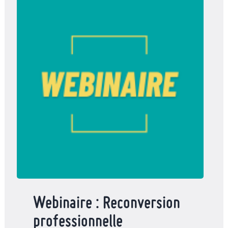
Webinaire : Reconversion
professionnelle