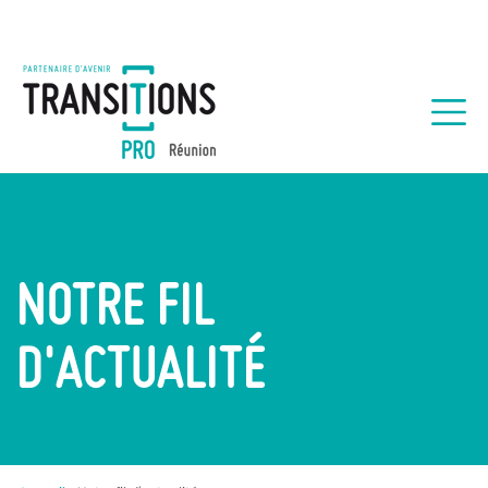
NOTRE FIL
D'ACTUALITÉ